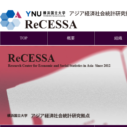
TOP
概要
組織