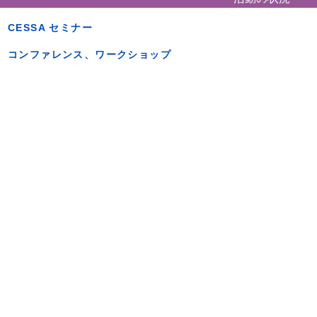
CESSA セミナー
コンファレンス、ワークショップ